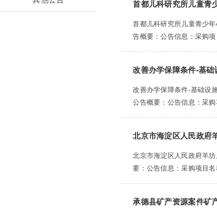
首都儿科研究所儿童青
首都儿科研究所儿童青少年心
告概要：公告信息：采购项目
改善办学保障条件-基
改善办学保障条件-基础设施
公告概要：公告信息：采购项
北京市海淀区人民政府
北京市海淀区人民政府羊坊店
要：公告信息：采购项目名称
承德县矿产资源案件矿产