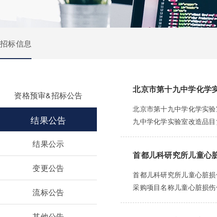
招标信息
北京市第十九中学化学
资格预审&招标公告
北京市第十九中学化学实验室
结果公告
九中学化学实验室改造品目货物
结果公示
首都儿科研究所儿童心
变更公告
首都儿科研究所儿童心脏损伤
采购项目名称儿童心脏损伤保
流标公告
其他公告