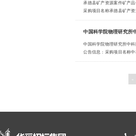
承德县矿产资源案件矿产品价值
采购项目名称承德县矿产资源
中国科学院物理研究所
中国科学院物理研究所中科院
公告信息：采购项目名称中科
«