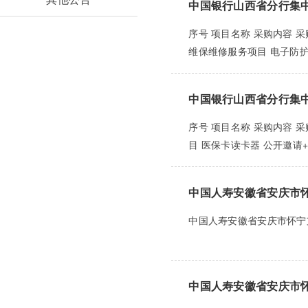
中国银行山西省分行集
序号 项目名称 采购内容 采
维保维修服务项目 电子防护
中国银行山西省分行集
序号 项目名称 采购内容 
目 医保卡读卡器 公开邀请+竞
中国人寿安徽省安庆市
中国人寿安徽省安庆市怀宁
中国人寿安徽省安庆市