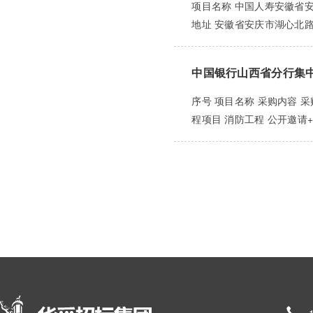
项目名称 中国人寿安徽省安庆
地址 安徽省安庆市湖心北路50
中国银行山西省分行集
序号 项目名称 采购内容 
程项目 消防工程 公开邀请+