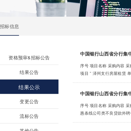
招标信息
中国银行山西省分行集
资格预审&招标公告
序号 项目名称 采购内容 
结果公告
项目 ” 泽州支行房屋租赁 
结果公示
中国银行山西省分行集
变更公告
序号 项目名称 采购内容 
惠条线公司类不良贷款外聘律师
流标公告
其他公告