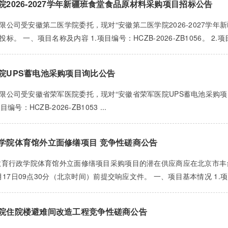
2026-2027学年新疆班食堂食品原材料采购项目招标公告
限公司受安徽第二医学院委托，现对“安徽第二医学院2026-2027学
。 一、项目名称及内容 1.项目编号：HCZB-2026-ZB1056。 2.项目
院UPS蓄电池采购项目询比公告
限公司受安徽省荣军医院委托，现对“安徽省荣军医院UPS蓄电池采购项
编号：HCZB-2026-ZB1053 ...
学院体育馆外立面修缮项目 竞争性磋商公告
教育行政学院体育馆外立面修缮项目采购项目的潜在供应商应在北京市丰台
月17日09点30分（北京时间）前提交响应文件。 一、项目基本情况 1.项目编号：
院住院楼避难间改造工程竞争性磋商公告