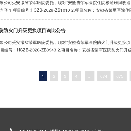
限公司受安徽省荣军医院委托，现对“安徽省荣军医院住院楼避难间改造
 1.项目编号:HCZB-2026-ZB1010 2.项目名称：安徽省荣军医院
院防火门升级更换项目询比公告
限公司受安徽省荣军医院委托，现对“安徽省荣军医院防火门升级更换项
目编号：HCZB-2026-ZB0943 2.项目名称：安徽省荣军医院防火门升级
1
2
3
4
...
674
675