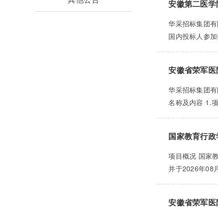
安徽第二医学院
华采招标集团有
国内投标人参加投标
安徽省荣军医
华采招标集团有
名称及内容 1.项目
国家教育行政
项目概况 国家
并于2026年08
安徽省荣军医