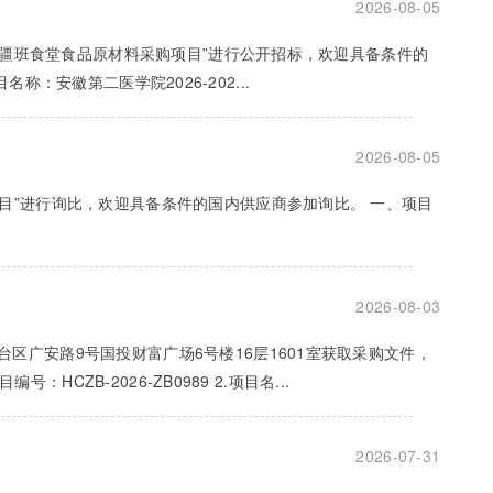
2026-08-05
年新疆班食堂食品原材料采购项目”进行公开招标，欢迎具备条件的
名称：安徽第二医学院2026-202...
2026-08-05
目”进行询比，欢迎具备条件的国内供应商参加询比。 一、项目
2026-08-03
区广安路9号国投财富广场6号楼16层1601室获取采购文件，
HCZB-2026-ZB0989 2.项目名...
2026-07-31