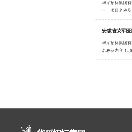
华采招标集团有
一、项目名称及内容
安徽省荣军医
华采招标集团有
名称及内容 1.项