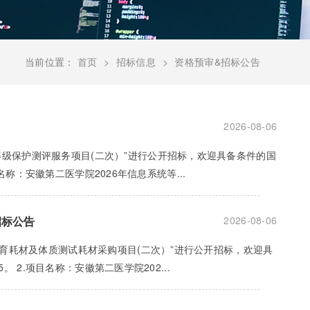
当前位置：
首页
招标信息
资格预审&招标公告
2026-08-06
等级保护测评服务项目(二次）”进行公开招标，欢迎具备条件的国
目名称：安徽第二医学院2026年信息系统等...
招标公告
2026-08-06
年体育耗材及体质测试耗材采购项目(二次）”进行公开招标，欢迎具
。 2.项目名称：安徽第二医学院202...