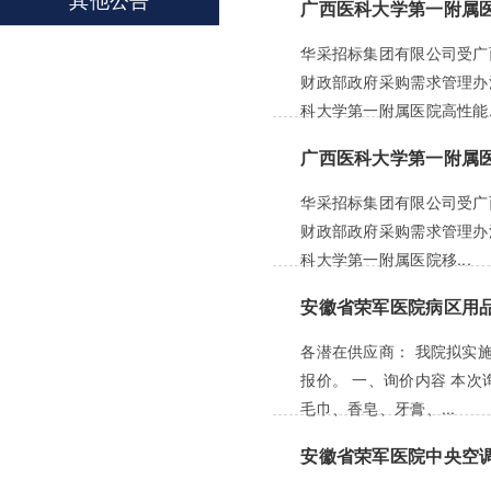
广西医科大学第一附属医
华采招标集团有限公司受广
财政部政府采购需求管理办
科大学第一附属医院高性能..
广西医科大学第一附属
华采招标集团有限公司受广
财政部政府采购需求管理办
科大学第一附属医院移...
安徽省荣军医院病区用
各潜在供应商： 我院拟实
报价。 一、询价内容 本
毛巾、香皂、牙膏、...
安徽省荣军医院中央空