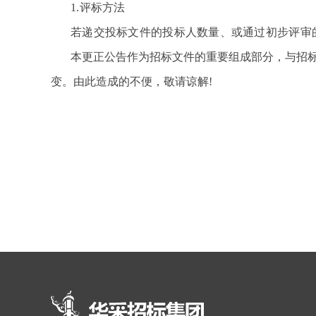
1.
评标方法
若递交投标文件的投标人数量、或通过初步评审
本更正公告作为招标文件的重要组成部分，与招
变。由此造成的不便，敬请谅解!