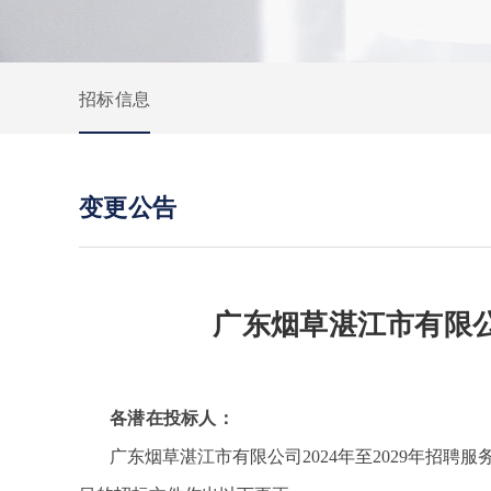
招标信息
变更公告
广东烟草湛江市有限公
各潜在投标人：
广东烟草湛江市有限公司2024年至2029年招聘