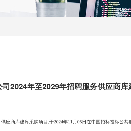
司2024年至2029年招聘服务供应商
服务供应商库建库采购项目,于2024年11月05日在中国招标投