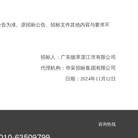
公告为准。原招标公告、招标文件其他内容与要求不
招标人：广东烟草湛江市有限公司
代理机构：华采招标集团有限公司
日期：2024年11月12日
咨询热线
010-63509799