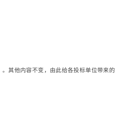
）。其他内容不变，由此给各投标单位带来的