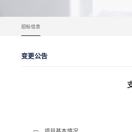
招标信息
变更公告
一、项目基本情况