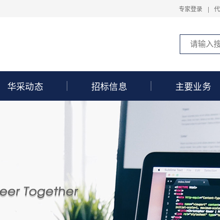
专家登录
|
华采动态
招标信息
主要业务