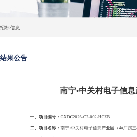
招标信息
结果公告
南宁•中关村电子信息
一、项目编号：
GXDC2026-C2-002-HCZB
二、项目名称：
南宁•中关村电子信息产业园（4#厂房