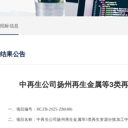
招标信息
结果公告
中再生公司扬州再生金属等3类
一、项目编号：HCZB-2025-ZB0486
二、项目名称：中再生公司扬州再生金属等3类再生资源分拣加工